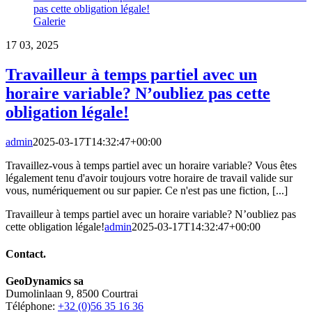
pas cette obligation légale!
Galerie
17
03, 2025
Travailleur à temps partiel avec un
horaire variable? N’oubliez pas cette
obligation légale!
admin
2025-03-17T14:32:47+00:00
Travaillez-vous à temps partiel avec un horaire variable? Vous êtes
légalement tenu d'avoir toujours votre horaire de travail valide sur
vous, numériquement ou sur papier. Ce n'est pas une fiction, [...]
Travailleur à temps partiel avec un horaire variable? N’oubliez pas
cette obligation légale!
admin
2025-03-17T14:32:47+00:00
Contact.
GeoDynamics sa
Dumolinlaan 9, 8500 Courtrai
Téléphone:
+32 (0)56 35 16 36